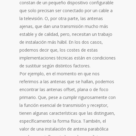
constan de un pequeño dispositivo configurable
que solo precisan ser conectado por un cable a
la televisión. O, por otra parte, las antenas
ajenas, que dan una transmisión mucho más
estable y de calidad, pero, necesitan un trabajo
de instalación más hábil. En los dos casos,
podemos decir que, los costes de estas
implementaciones técnicas están en condiciones
de sustituir según distintos factores.
Por ejemplo, en el momento en que nos
referimos a las antenas que se hallan, podemos
encontrar las antenas offset, plana o de foco
primario. Que, pese a cumplir rigurosamente con
la función esencial de transmisión y receptor,
tienen algunas características que las distinguen,
específicamente la forma física. También, el
valor de una instalación de antena parabólica