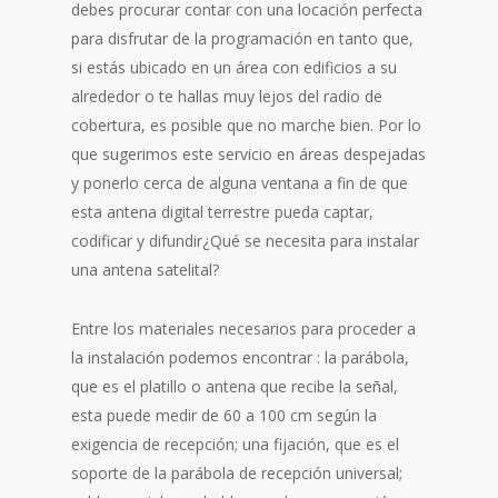
debes procurar contar con una locación perfecta
para disfrutar de la programación en tanto que,
si estás ubicado en un área con edificios a su
alrededor o te hallas muy lejos del radio de
cobertura, es posible que no marche bien. Por lo
que sugerimos este servicio en áreas despejadas
y ponerlo cerca de alguna ventana a fin de que
esta antena digital terrestre pueda captar,
codificar y difundir¿Qué se necesita para instalar
una antena satelital?
Entre los materiales necesarios para proceder a
la instalación podemos encontrar : la parábola,
que es el platillo o antena que recibe la señal,
esta puede medir de 60 a 100 cm según la
exigencia de recepción; una fijación, que es el
soporte de la parábola de recepción universal;