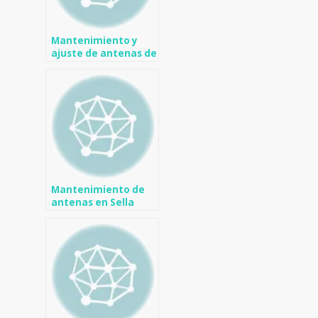
Mantenimiento y
ajuste de antenas de
televisión en Altea
Mantenimiento de
antenas en Sella