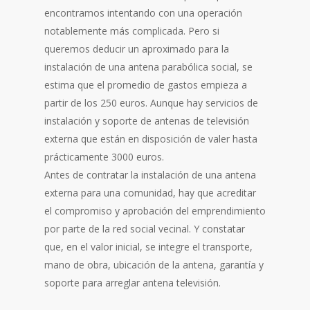
encontramos intentando con una operación
notablemente más complicada. Pero si
queremos deducir un aproximado para la
instalación de una antena parabólica social, se
estima que el promedio de gastos empieza a
partir de los 250 euros. Aunque hay servicios de
instalación y soporte de antenas de televisión
externa que están en disposición de valer hasta
prácticamente 3000 euros.
Antes de contratar la instalación de una antena
externa para una comunidad, hay que acreditar
el compromiso y aprobación del emprendimiento
por parte de la red social vecinal. Y constatar
que, en el valor inicial, se integre el transporte,
mano de obra, ubicación de la antena, garantía y
soporte para arreglar antena televisión.