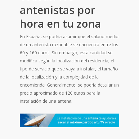
antenistas por
hora en tu zona
En España, se podría asumir que el salario medio
de un antenista razonable se encuentra entre los
60 y 160 euros. Sin embargo, esta cantidad se
modifica según la localización del residencia, el
tipo de servicio que se vaya a instalar, el tamaño
de la localización y la complejidad de la
encomienda. Generalmente, se podría detallar un
precio aproximado de 120 euros para la
instalación de una antena.