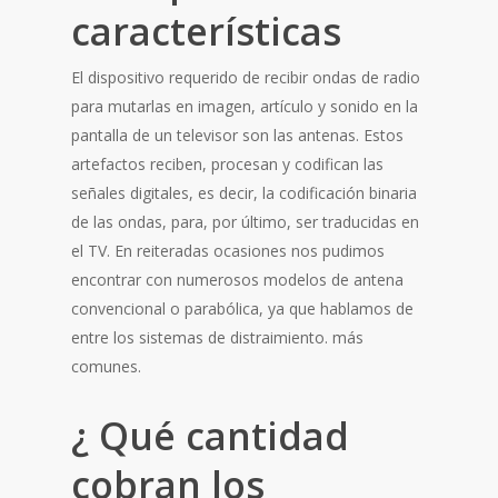
características
El dispositivo requerido de recibir ondas de radio
para mutarlas en imagen, artículo y sonido en la
pantalla de un televisor son las antenas. Estos
artefactos reciben, procesan y codifican las
señales digitales, es decir, la codificación binaria
de las ondas, para, por último, ser traducidas en
el TV. En reiteradas ocasiones nos pudimos
encontrar con numerosos modelos de antena
convencional o parabólica, ya que hablamos de
entre los sistemas de distraimiento. más
comunes.
¿ Qué cantidad
cobran los