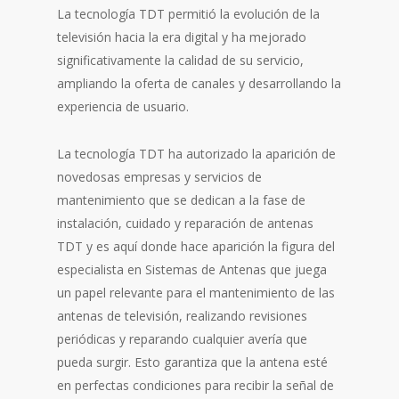
La tecnología TDT permitió la evolución de la
televisión hacia la era digital y ha mejorado
significativamente la calidad de su servicio,
ampliando la oferta de canales y desarrollando la
experiencia de usuario.
La tecnología TDT ha autorizado la aparición de
novedosas empresas y servicios de
mantenimiento que se dedican a la fase de
instalación, cuidado y reparación de antenas
TDT y es aquí donde hace aparición la figura del
especialista en Sistemas de Antenas que juega
un papel relevante para el mantenimiento de las
antenas de televisión, realizando revisiones
periódicas y reparando cualquier avería que
pueda surgir. Esto garantiza que la antena esté
en perfectas condiciones para recibir la señal de