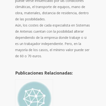
puede verse influenciado por las condiciones
climáticas, el transporte de equipos, mano de
obra, materiales, distancia de residencia, dentro
de las posibilidades.
Aún, los costes de cada especialista en Sistemas
de Antenas cuentan con la posibilidad alterar
dependiendo de la empresa donde trabaje o si
es un trabajador independiente. Pero, en la
mayoría de los casos, el mínimo valor puede ser
de 60 o 70 euros.
Publicaciones Relacionadas: