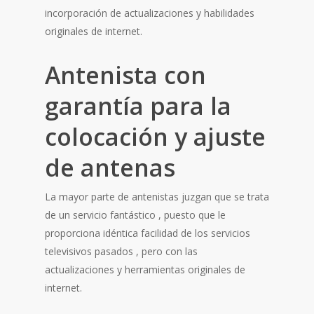
incorporación de actualizaciones y habilidades
originales de internet.
Antenista con
garantía para la
colocación y ajuste
de antenas
La mayor parte de antenistas juzgan que se trata
de un servicio fantástico , puesto que le
proporciona idéntica facilidad de los servicios
televisivos pasados , pero con las
actualizaciones y herramientas originales de
internet.