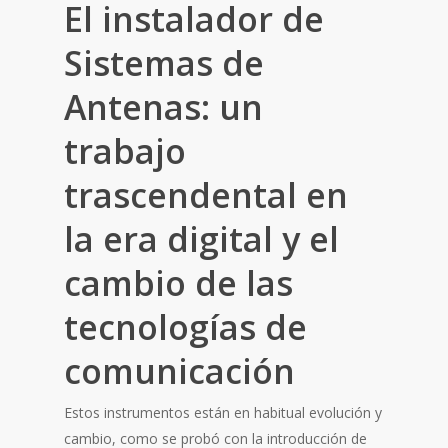
El instalador de
Sistemas de
Antenas: un
trabajo
trascendental en
la era digital y el
cambio de las
tecnologías de
comunicación
Estos instrumentos están en habitual evolución y
cambio, como se probó con la introducción de