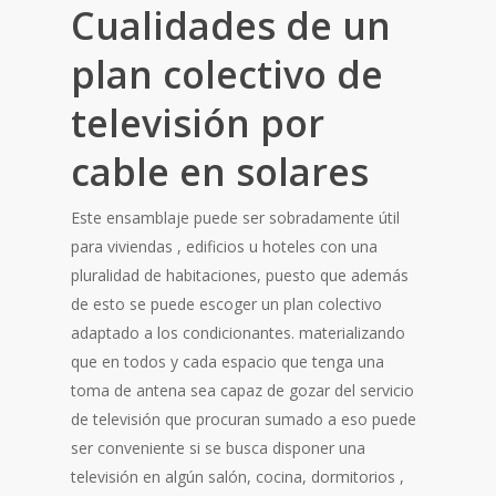
Cualidades de un
plan colectivo de
televisión por
cable en solares
Este ensamblaje puede ser sobradamente útil
para viviendas , edificios u hoteles con una
pluralidad de habitaciones, puesto que además
de esto se puede escoger un plan colectivo
adaptado a los condicionantes. materializando
que en todos y cada espacio que tenga una
toma de antena sea capaz de gozar del servicio
de televisión que procuran sumado a eso puede
ser conveniente si se busca disponer una
televisión en algún salón, cocina, dormitorios ,