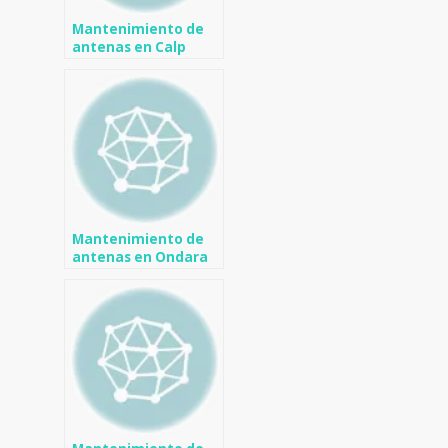
Mantenimiento de
antenas en Calp
Mantenimiento de
antenas en Ondara