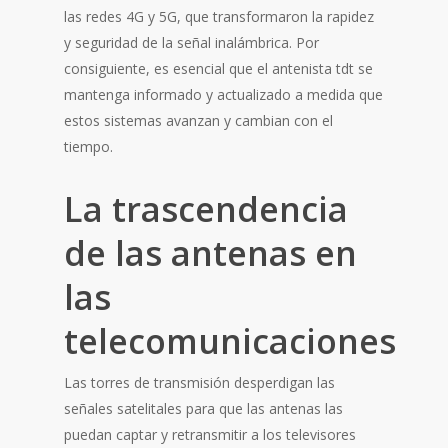
las redes 4G y 5G, que transformaron la rapidez
y seguridad de la señal inalámbrica. Por
consiguiente, es esencial que el antenista tdt se
mantenga informado y actualizado a medida que
estos sistemas avanzan y cambian con el
tiempo.
La trascendencia
de las antenas en
las
telecomunicaciones
Las torres de transmisión desperdigan las
señales satelitales para que las antenas las
puedan captar y retransmitir a los televisores