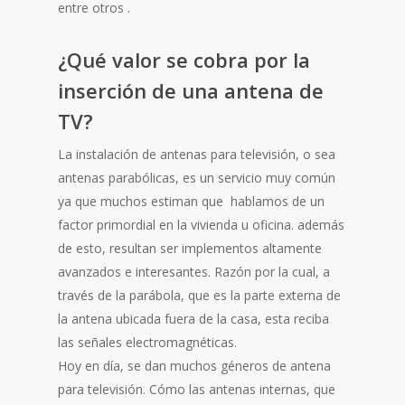
entre otros .
¿Qué valor se cobra por la
inserción de una antena de
TV?
La instalación de antenas para televisión, o sea
antenas parabólicas, es un servicio muy común
ya que muchos estiman que hablamos de un
factor primordial en la vivienda u oficina. además
de esto, resultan ser implementos altamente
avanzados e interesantes. Razón por la cual, a
través de la parábola, que es la parte externa de
la antena ubicada fuera de la casa, esta reciba
las señales electromagnéticas.
Hoy en día, se dan muchos géneros de antena
para televisión. Cómo las antenas internas, que