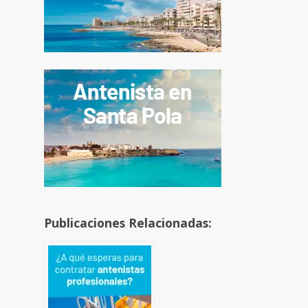
Publicaciones Relacionadas: