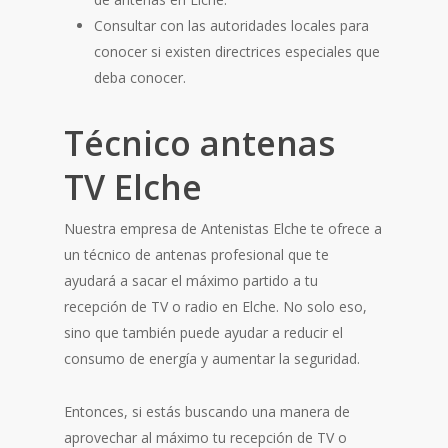
Consultar con las autoridades locales para
conocer si existen directrices especiales que
deba conocer.
Técnico antenas
TV Elche
Nuestra empresa de Antenistas Elche te ofrece a
un técnico de antenas profesional que te
ayudará a sacar el máximo partido a tu
recepción de TV o radio en Elche. No solo eso,
sino que también puede ayudar a reducir el
consumo de energía y aumentar la seguridad.
Entonces, si estás buscando una manera de
aprovechar al máximo tu recepción de TV o