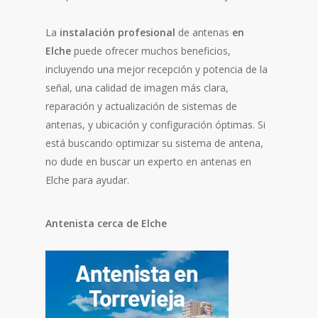
La
instalación profesional
de antenas
en
Elche
puede ofrecer muchos beneficios,
incluyendo una mejor recepción y potencia de la
señal, una calidad de imagen más clara,
reparación y actualización de sistemas de
antenas, y ubicación y configuración óptimas. Si
está buscando optimizar su sistema de antena,
no dude en buscar un experto en antenas en
Elche para ayudar.
Antenista cerca de Elche