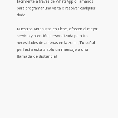
fácilmente a través de WhatsApp o llámanos
para programar una visita o resolver cualquier
duda.
Nuestros Antenistas en Elche, ofrecen el mejor
servicio y atención personalizada para tus
necesidades de antenas en la zona. ¡
Tu señal
perfecta está a solo un mensaje o una
llamada de distancia!