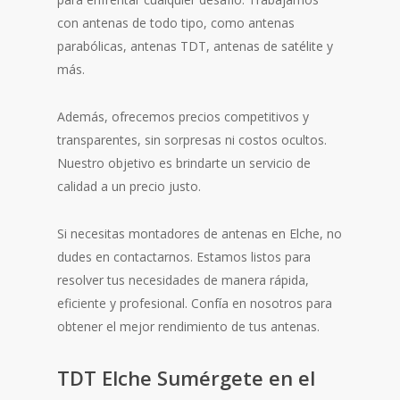
con antenas de todo tipo, como antenas
parabólicas, antenas TDT, antenas de satélite y
más.
Además, ofrecemos precios competitivos y
transparentes, sin sorpresas ni costos ocultos.
Nuestro objetivo es brindarte un servicio de
calidad a un precio justo.
Si necesitas montadores de antenas en Elche, no
dudes en contactarnos. Estamos listos para
resolver tus necesidades de manera rápida,
eficiente y profesional. Confía en nosotros para
obtener el mejor rendimiento de tus antenas.
TDT Elche Sumérgete en el