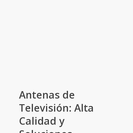
Antenas de
Televisión: Alta
Calidad y