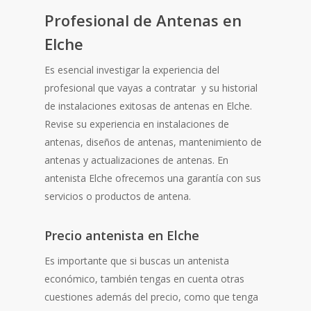
Profesional de Antenas en
Elche
Es esencial investigar la experiencia del
profesional que vayas a contratar y su historial
de instalaciones exitosas de antenas en Elche.
Revise su experiencia en instalaciones de
antenas, diseños de antenas, mantenimiento de
antenas y actualizaciones de antenas. En
antenista Elche ofrecemos una garantía con sus
servicios o productos de antena.
Precio antenista en Elche
Es importante que si buscas un antenista
económico, también tengas en cuenta otras
cuestiones además del precio, como que tenga