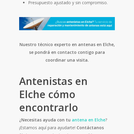
Presupuesto ajustado y sin compromiso.
Nuestro técnico experto en antenas en Elche,
se pondrá en contacto contigo para
coordinar una visita.
Antenistas en
Elche cómo
encontrarlo
¿Necesitas ayuda con tu
antena en Elche
?
¡Estamos aquí para ayudarte!
Contáctanos