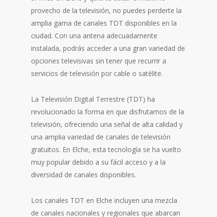
provecho de la televisión, no puedes perderte la
amplia gama de canales TDT disponibles en la
ciudad. Con una antena adecuadamente
instalada, podrás acceder a una gran variedad de
opciones televisivas sin tener que recurrir a
servicios de televisión por cable o satélite.
La Televisión Digital Terrestre (TDT) ha
revolucionado la forma en que disfrutamos de la
televisión, ofreciendo una señal de alta calidad y
una amplia variedad de canales de televisión
gratuitos. En Elche, esta tecnología se ha vuelto
muy popular debido a su fácil acceso y a la
diversidad de canales disponibles.
Los canales TDT en Elche incluyen una mezcla
de canales nacionales y regionales que abarcan