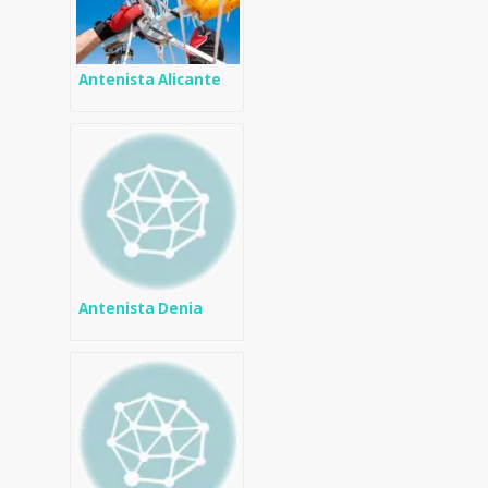
Antenista Alicante
Antenista Denia