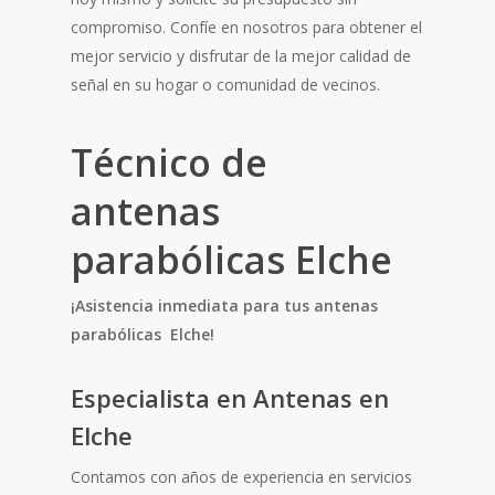
compromiso. Confíe en nosotros para obtener el
mejor servicio y disfrutar de la mejor calidad de
señal en su hogar o comunidad de vecinos.
Técnico de
antenas
parabólicas Elche
¡Asistencia inmediata para tus antenas
parabólicas Elche!
Especialista en Antenas en
Elche
Contamos con años de experiencia en servicios