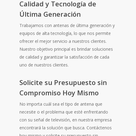
Calidad y Tecnología de
Última Generación
Trabajamos con antenas de última generación y
equipos de alta tecnología, lo que nos permite
ofrecer el mejor servicio a nuestros clientes.
Nuestro objetivo principal es brindar soluciones
de calidad y garantizar la satisfacción de cada
uno de nuestros clientes.
Solicite su Presupuesto sin
Compromiso Hoy Mismo
No importa cuál sea el tipo de antena que
necesite o el problema que esté enfrentando
con su señal de televisión, en nuestra empresa
encontrará la solución que busca. Contáctenos
hoy mismo y solicite su presupuesto sin