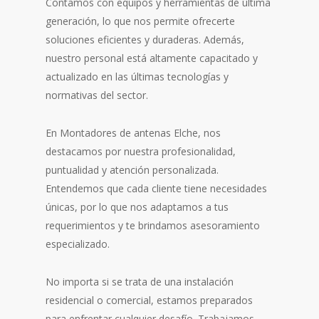
Contamos con equipos y herramientas de última
generación, lo que nos permite ofrecerte
soluciones eficientes y duraderas. Además,
nuestro personal está altamente capacitado y
actualizado en las últimas tecnologías y
normativas del sector.
En Montadores de antenas Elche, nos
destacamos por nuestra profesionalidad,
puntualidad y atención personalizada.
Entendemos que cada cliente tiene necesidades
únicas, por lo que nos adaptamos a tus
requerimientos y te brindamos asesoramiento
especializado.
No importa si se trata de una instalación
residencial o comercial, estamos preparados
para enfrentar cualquier desafío. Trabajamos