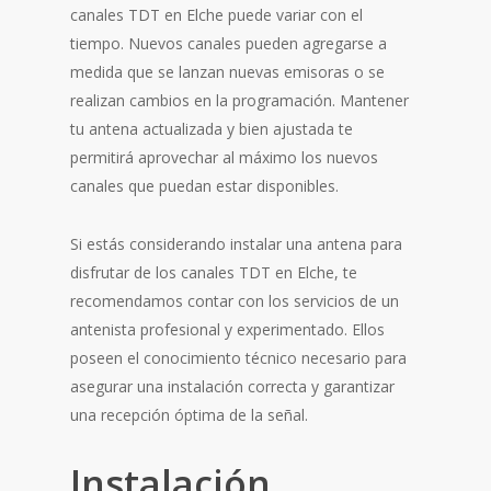
canales TDT en Elche puede variar con el
tiempo. Nuevos canales pueden agregarse a
medida que se lanzan nuevas emisoras o se
realizan cambios en la programación. Mantener
tu antena actualizada y bien ajustada te
permitirá aprovechar al máximo los nuevos
canales que puedan estar disponibles.
Si estás considerando instalar una antena para
disfrutar de los canales TDT en Elche, te
recomendamos contar con los servicios de un
antenista profesional y experimentado. Ellos
poseen el conocimiento técnico necesario para
asegurar una instalación correcta y garantizar
una recepción óptima de la señal.
Instalación