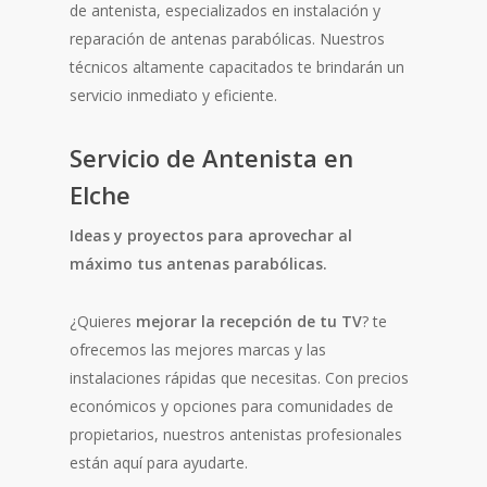
de antenista, especializados en instalación y
reparación de antenas parabólicas. Nuestros
técnicos altamente capacitados te brindarán un
servicio inmediato y eficiente.
Servicio de Antenista en
Elche
Ideas y proyectos para aprovechar al
máximo tus antenas parabólicas.
¿Quieres
mejorar la recepción de tu TV
? te
ofrecemos las mejores marcas y las
instalaciones rápidas que necesitas. Con precios
económicos y opciones para comunidades de
propietarios, nuestros antenistas profesionales
están aquí para ayudarte.