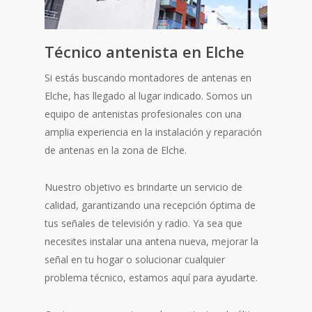
Técnico antenista en Elche
Si estás buscando montadores de antenas en
Elche, has llegado al lugar indicado. Somos un
equipo de antenistas profesionales con una
amplia experiencia en la instalación y reparación
de antenas en la zona de Elche.
Nuestro objetivo es brindarte un servicio de
calidad, garantizando una recepción óptima de
tus señales de televisión y radio. Ya sea que
necesites instalar una antena nueva, mejorar la
señal en tu hogar o solucionar cualquier
problema técnico, estamos aquí para ayudarte.