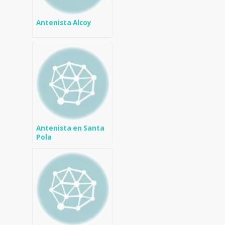
Antenista Alcoy
Antenista en Santa
Pola