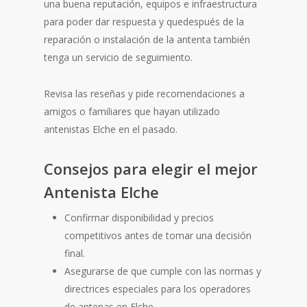
una buena reputación, equipos e infraestructura
para poder dar respuesta y quedespués de la
reparación o instalación de la antenta también
tenga un servicio de seguimiento.
Revisa las reseñas y pide recomendaciones a
amigos o familiares que hayan utilizado
antenistas Elche en el pasado.
Consejos para elegir el mejor
Antenista Elche
Confirmar disponibilidad y precios
competitivos antes de tomar una decisión
final.
Asegurarse de que cumple con las normas y
directrices especiales para los operadores
de antenas en Elche.