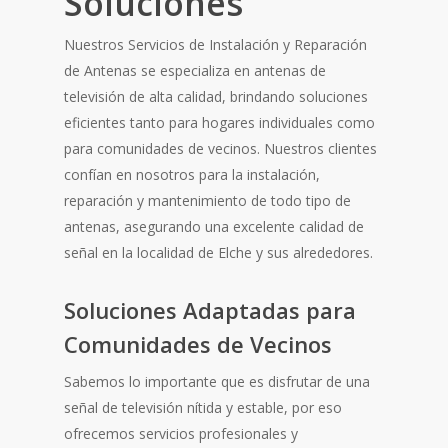
Soluciones
Nuestros Servicios de Instalación y Reparación
de Antenas se especializa en antenas de
televisión de alta calidad, brindando soluciones
eficientes tanto para hogares individuales como
para comunidades de vecinos. Nuestros clientes
confían en nosotros para la instalación,
reparación y mantenimiento de todo tipo de
antenas, asegurando una excelente calidad de
señal en la localidad de Elche y sus alrededores.
Soluciones Adaptadas para
Comunidades de Vecinos
Sabemos lo importante que es disfrutar de una
señal de televisión nítida y estable, por eso
ofrecemos servicios profesionales y