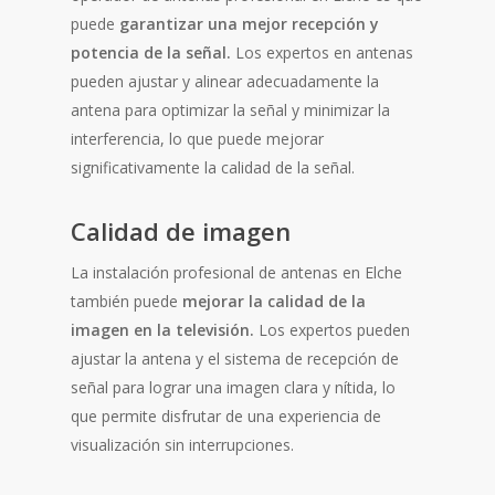
puede
garantizar una mejor recepción y
potencia de la señal.
Los expertos en antenas
pueden ajustar y alinear adecuadamente la
antena para optimizar la señal y minimizar la
interferencia, lo que puede mejorar
significativamente la calidad de la señal.
Calidad de imagen
La instalación profesional de antenas en Elche
también puede
mejorar la calidad de la
imagen en la televisión.
Los expertos pueden
ajustar la antena y el sistema de recepción de
señal para lograr una imagen clara y nítida, lo
que permite disfrutar de una experiencia de
visualización sin interrupciones.