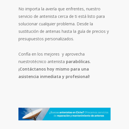
No importa la avería que enfrentes, nuestro
servicio de antenista cerca de ti está listo para
solucionar cualquier problema. Desde la
sustitución de antenas hasta la guía de precios y
presupuestos personalizados.
Confía en los mejores y aprovecha
nuestrotécnico antenista
parabólicas.
¡Contáctanos hoy mismo para una
asistencia inmediata y profesional
!