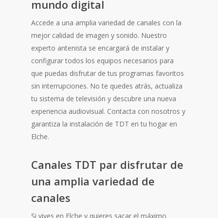
mundo digital
Accede a una amplia variedad de canales con la
mejor calidad de imagen y sonido. Nuestro
experto antenista se encargará de instalar y
configurar todos los equipos necesarios para
que puedas disfrutar de tus programas favoritos
sin interrupciones. No te quedes atrás, actualiza
tu sistema de televisión y descubre una nueva
experiencia audiovisual. Contacta con nosotros y
garantiza la instalación de TDT en tu hogar en
Elche.
Canales TDT par disfrutar de
una amplia variedad de
canales
Si vives en Elche y quieres sacar el máximo