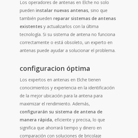
Los operadores de antenas en Elche no solo
pueden
instalar nuevas antenas
, sino que
también pueden
reparar sistemas de antenas
existentes
y actualizarlos con la última
tecnología. Si su sistema de antena no funciona
correctamente o está obsoleto, un experto en
antenas puede ayudar a solucionar el problema.
configuracion óptima
Los expertos en antenas en Elche tienen
conocimientos y experiencia en la identificación
de la mejor ubicación para la antena para
maximizar el rendimiento. Además,
configurarán su sistema de antena de
manera rápida
, eficiente y precisa, lo que
significa que ahorrará tiempo y dinero en
comparación con soluciones de bricolaje