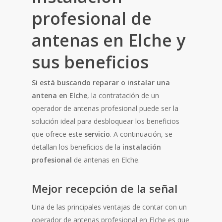
profesional de
antenas en Elche y
sus beneficios
Si está buscando reparar o instalar una
antena en Elche
, la contratación de un
operador de antenas profesional puede ser la
solución ideal para desbloquear los beneficios
que ofrece este
servicio
. A continuación, se
detallan los beneficios de la
instalación
profesional
de antenas en Elche.
Mejor recepción de la señal
Una de las principales ventajas de contar con un
operador de antenas profesional en Elche es que