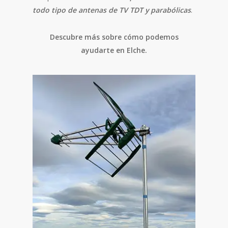
todo tipo de antenas de TV TDT y parabólicas
.
Descubre más sobre cómo podemos
ayudarte en Elche.