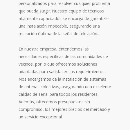
personalizados para resolver cualquier problema
que pueda surgir. Nuestro equipo de técnicos
altamente capacitados se encarga de garantizar
una instalación impecable, asegurando una
recepción óptima de la señal de televisión.
En nuestra empresa, entendemos las
necesidades específicas de las comunidades de
vecinos, por lo que ofrecemos soluciones
adaptadas para satisfacer sus requerimientos.
Nos encargamos de la instalación de sistemas
de antenas colectivas, asegurando una excelente
calidad de señal para todos los residentes.
Además, ofrecemos presupuestos sin
compromiso, los mejores precios del mercado y
un servicio excepcional.