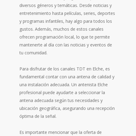
diversos géneros y temáticas. Desde noticias y
entretenimiento hasta películas, series, deportes
y programas infantiles, hay algo para todos los
gustos. Además, muchos de estos canales
ofrecen programación local, lo que te permite
mantenerte al día con las noticias y eventos de
tu comunidad.
Para disfrutar de los canales TDT en Elche, es
fundamental contar con una antena de calidad y
una instalación adecuada. Un antenista Elche
profesional puede ayudarte a seleccionar la
antena adecuada según tus necesidades y
ubicación geográfica, asegurando una recepción
óptima de la señal.
Es importante mencionar que la oferta de