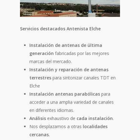
Servicios destacados Antenista Elche
Instalación de antenas de última
generación
fabricadas por las mejores
marcas del mercado.
Instalación y reparación de antenas
terrestres
para sintonizar canales TDT en
Elche
Instalación antenas parabólicas
para
acceder a una amplia variedad de canales
en diferentes idiomas.
Análisis
exhaustivo de
cada
instalación
.
Nos desplazamos a otras
localidades
cercanas
.