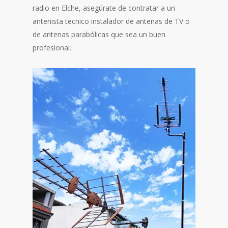
radio en Elche, asegúrate de contratar a un
antenista tecnico instalador de antenas de TV o
de antenas parabólicas que sea un buen
profesional.