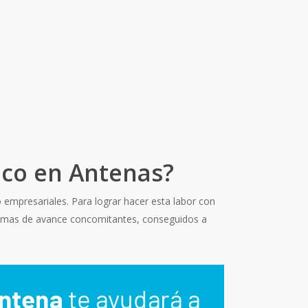
nico en Antenas?
 empresariales. Para lograr hacer esta labor con
stemas de avance concomitantes, conseguidos a