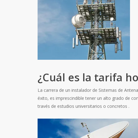
¿Cuál es la tarifa 
La carrera de un instalador de Sistemas de Antena
éxito, es imprescindible tener un alto grado de 
través de estudios universitarios o concretos .