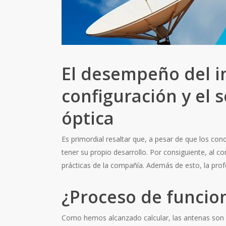
El desempeño del i
configuración y el 
óptica
Es primordial resaltar que, a pesar de que los co
tener su propio desarrollo. Por consiguiente, al c
prácticas de la compañía. Además de esto, la prof
¿Proceso de funcio
Como hemos alcanzado calcular, las antenas son ut