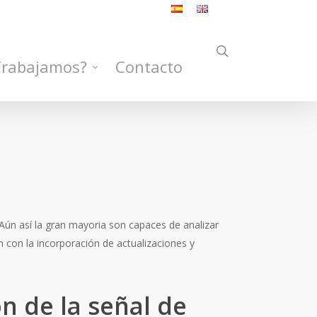
search
Trabajamos?
Contacto
 Aún así la gran mayoria son capaces de analizar
ión con la incorporación de actualizaciones y
n de la señal de