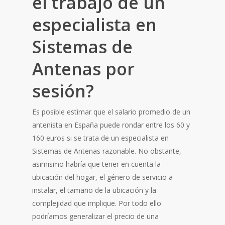
el trabajo de un
especialista en
Sistemas de
Antenas por
sesión?
Es posible estimar que el salario promedio de un
antenista en España puede rondar entre los 60 y
160 euros si se trata de un especialista en
Sistemas de Antenas razonable. No obstante,
asimismo habría que tener en cuenta la
ubicación del hogar, el género de servicio a
instalar, el tamaño de la ubicación y la
complejidad que implique. Por todo ello
podríamos generalizar el precio de una