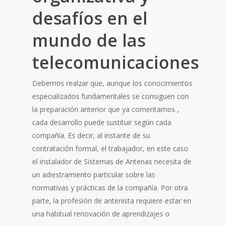
desafíos en el
mundo de las
telecomunicaciones
Debemos realzar que, aunque los conocimientos
especializados fundamentales se consiguen con
la preparación anterior que ya comentamos ,
cada desarrollo puede sustituir según cada
compañía. Es decir, al instante de su
contratación formal, el trabajador, en este caso
el instalador de Sistemas de Antenas necesita de
un adiestramiento particular sobre las
normativas y prácticas de la compañía. Por otra
parte, la profesión de antenista requiere estar en
una habitual renovación de aprendizajes o