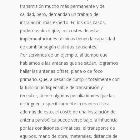
transmisión mucho más permanente y de
calidad, pero, demandan un trabajo de
instalación más experto. En los dos casos,
podemos decir que, los costes de estas
implementaciones técnicas tienen la capacidad
de cambiar según distintos causantes.
Por servirnos de un ejemplo, al tiempo que
hablamos a las antenas que se sitúan, logramos
hallar las antenas offset, plana o de foco
primario. Que, a pesar de cumplir totalmente con
la función indispensable de transmisión y
receptor, tienen algunas peculiaridades que las
distinguen, específicamente la manera física.
además de esto, el costo de una instalación de
antena parabólica puede verse bajo la influencia
por las condiciones climáticas, el transporte de
equipos, mano de obra, materiales, distancia de