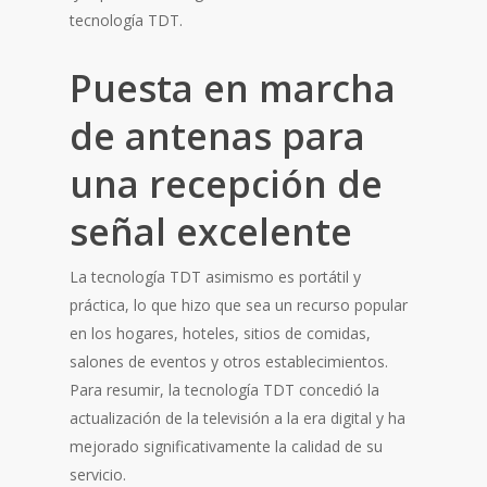
tecnología TDT.
Puesta en marcha
de antenas para
una recepción de
señal excelente
La tecnología TDT asimismo es portátil y
práctica, lo que hizo que sea un recurso popular
en los hogares, hoteles, sitios de comidas,
salones de eventos y otros establecimientos.
Para resumir, la tecnología TDT concedió la
actualización de la televisión a la era digital y ha
mejorado significativamente la calidad de su
servicio.