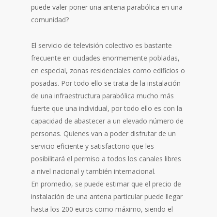
puede valer poner una antena parabólica en una
comunidad?
El servicio de televisión colectivo es bastante
frecuente en ciudades enormemente pobladas,
en especial, zonas residenciales como edificios o
posadas. Por todo ello se trata de la instalación
de una infraestructura parabólica mucho más
fuerte que una individual, por todo ello es con la
capacidad de abastecer a un elevado número de
personas. Quienes van a poder disfrutar de un
servicio eficiente y satisfactorio que les
posibilitará el permiso a todos los canales libres
a nivel nacional y también internacional.
En promedio, se puede estimar que el precio de
instalación de una antena particular puede llegar
hasta los 200 euros como máximo, siendo el