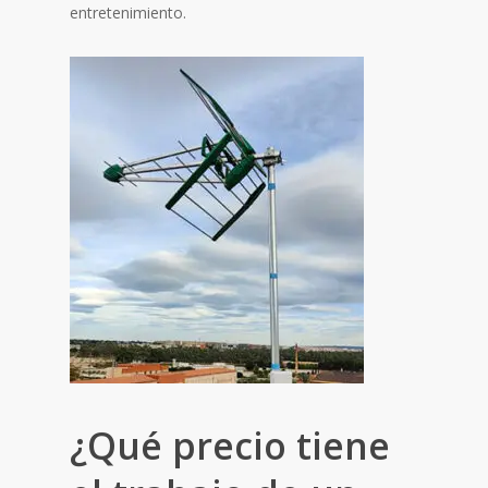
entretenimiento.
¿Qué precio tiene