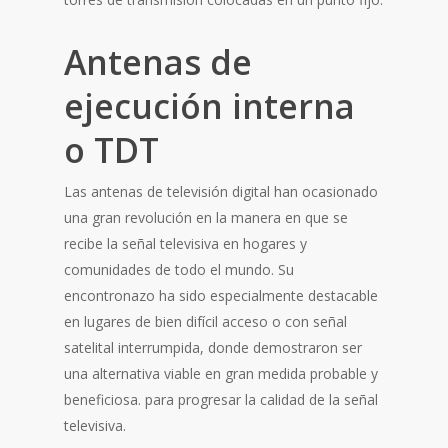
Antenas de
ejecución interna
o TDT
Las antenas de televisión digital han ocasionado
una gran revolución en la manera en que se
recibe la señal televisiva en hogares y
comunidades de todo el mundo. Su
encontronazo ha sido especialmente destacable
en lugares de bien difícil acceso o con señal
satelital interrumpida, donde demostraron ser
una alternativa viable en gran medida probable y
beneficiosa. para progresar la calidad de la señal
televisiva.