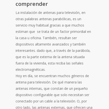
comprender
La instalación de antenas para televisión, en
otras palabras antenas parabólicas, es un
servicio muy habitual gracias a que muchos
estiman que se trata de un factor primordial en
la casa u oficina. También, resultan ser
dispositivos altamente avanzados y también
interesantes. dado que, a través de la parábola,
que es la parte externa de la antena situada
fuera de la vivienda, esta reciba las señales
electromagnéticas.
Hoy en día, se encuentran muchos géneros de
antena para televisión. De qué manera las
antenas internas, que constan de un pequeño
dispositivo configurable que solo necesitan ser
conectado por un cable a la televisión. O, por
otro lado, las antenas externas, que ofrecen una