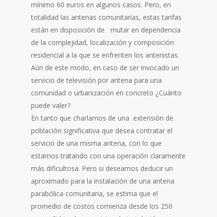
mínimo 60 euros en algunos casos. Pero, en
totalidad las antenas comunitarias, estas tarifas
están en disposición de mutar en dependencia
de la complejidad, localización y composición
residencial a la que se enfrenten los antenistas.
Aún de este modo, en caso de ser invocado un
servicio de televisión por antena para una
comunidad o urbanización en concreto ¿Cuánto
puede valer?
En tanto que charlamos de una extensión de
población significativa que desea contratar el
servicio de una misma antena, con lo que
estamos tratando con una operación claramente
más dificultosa. Pero si deseamos deducir un
aproximado para la instalación de una antena
parabólica comunitaria, se estima que el
promedio de costos comienza desde los 250