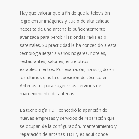
Hay que valorar que a fin de que la televisión
logre emitir imágenes y audio de alta calidad
necesita de una antena lo suficientemente
avanzada para percibir las ondas radiales o
satelitales. Su practicidad le ha concedido a esta
tecnología llegar a varios hogares, hoteles,
restaurantes, salones, entre otros
establecimientos. Por esa razón, ha surgido en
los últimos días la disposición de técnico en
Antenas tdt para sugerir sus servicios de
mantenimiento de antenas.
La tecnología TDT concedió la aparición de
nuevas empresas y servicios de reparación que
se ocupan de la configuración, mantenimiento y
reparación de antenas TDT y es aquí donde