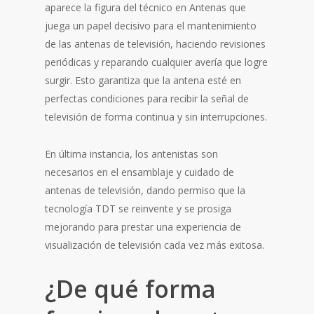
aparece la figura del técnico en Antenas que
juega un papel decisivo para el mantenimiento
de las antenas de televisión, haciendo revisiones
periódicas y reparando cualquier avería que logre
surgir. Esto garantiza que la antena esté en
perfectas condiciones para recibir la señal de
televisión de forma continua y sin interrupciones.
En última instancia, los antenistas son
necesarios en el ensamblaje y cuidado de
antenas de televisión, dando permiso que la
tecnología TDT se reinvente y se prosiga
mejorando para prestar una experiencia de
visualización de televisión cada vez más exitosa.
¿De qué forma