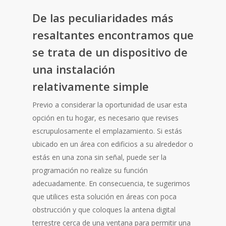
De las peculiaridades más
resaltantes encontramos que
se trata de un dispositivo de
una instalación
relativamente simple
Previo a considerar la oportunidad de usar esta
opción en tu hogar, es necesario que revises
escrupulosamente el emplazamiento. Si estás
ubicado en un área con edificios a su alrededor o
estás en una zona sin señal, puede ser la
programación no realize su función
adecuadamente. En consecuencia, te sugerimos
que utilices esta solución en áreas con poca
obstrucción y que coloques la antena digital
terrestre cerca de una ventana para permitir una