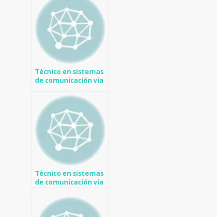
Técnico en sistemas
de comunicación vía
satélite en Agost
Técnico en sistemas
de comunicación vía
satélite en
Pedreguer