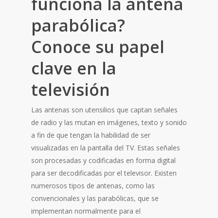
funciona la antena
parabólica?
Conoce su papel
clave en la
televisión
Las antenas son utensilios que captan señales
de radio y las mutan en imágenes, texto y sonido
a fin de que tengan la habilidad de ser
visualizadas en la pantalla del TV. Estas señales
son procesadas y codificadas en forma digital
para ser decodificadas por el televisor. Existen
numerosos tipos de antenas, como las
convencionales y las parabólicas, que se
implementan normalmente para el