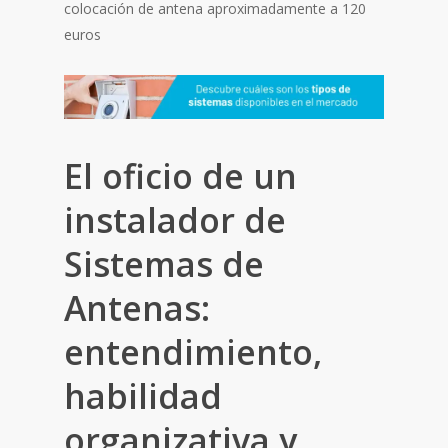
colocación de antena aproximadamente a 120
euros
El oficio de un
instalador de
Sistemas de
Antenas:
entendimiento,
habilidad
organizativa y