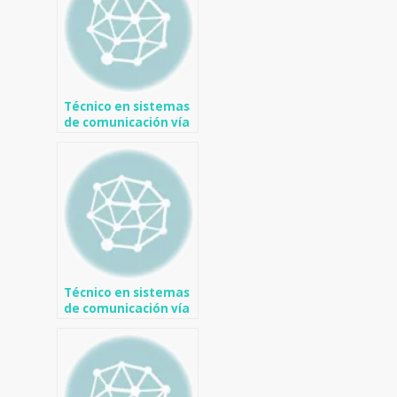
Técnico en sistemas
de comunicación vía
satélite en Camp de
Mirra
Técnico en sistemas
de comunicación vía
satélite en Murla