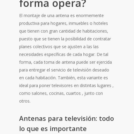
forma opera?
El montaje de una antena es enormemente
productiva para hogares, inmuebles o hoteles
que tienen con gran cantidad de habitaciones,
puesto que se tienen la posibilidad de contratar
planes colectivos que se ajusten a las las
necesidades específicas de cada hogar. De tal
forma, cada toma de antena puede ser ejercida
para entregar el servicio de televisión deseado
en cada habitación. También, esta variante es
ideal para poner televisores en distintas lugares ,
como salones, cocinas, cuartos , junto con
otros.
Antenas para televisión: todo
lo que es importante