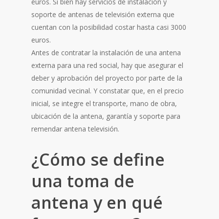
euros. Si bien hay servicios de instalación y
soporte de antenas de televisión externa que
cuentan con la posibilidad costar hasta casi 3000
euros.
Antes de contratar la instalación de una antena
externa para una red social, hay que asegurar el
deber y aprobación del proyecto por parte de la
comunidad vecinal. Y constatar que, en el precio
inicial, se integre el transporte, mano de obra,
ubicación de la antena, garantía y soporte para
remendar antena televisión.
¿Cómo se define
una toma de
antena y en qué