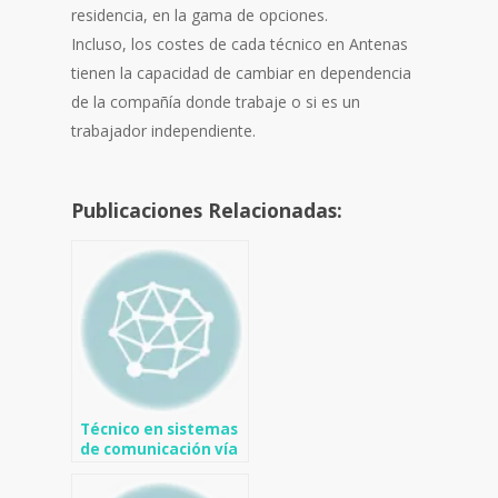
residencia, en la gama de opciones.
Incluso, los costes de cada técnico en Antenas
tienen la capacidad de cambiar en dependencia
de la compañía donde trabaje o si es un
trabajador independiente.
Publicaciones Relacionadas:
Técnico en sistemas
de comunicación vía
satélite en Algorfa