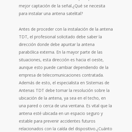
mejor captación de la señal.¿Qué se necesita
para instalar una antena satelital?
Antes de proceder con la instalación de la antena
TDT, el profesional solicitado debe saber la
dirección donde debe apuntar la antena
parabólica externa. En la mayor parte de las
situaciones, esta dirección es hacia el oeste,
aunque esto puede cambiar dependiendo de la
empresa de telecomunicaciones contratada.
Además de esto, el especialista en Sistemas de
Antenas TDT debe tomar la resolución sobre la
ubicación de la antena, ya sea en el techo, en
una pared o cerca de una ventana. Es vital que la
antena esté ubicada en un espacio seguro y
estable para prevenir accidentes futuros
relacionados con la caída del dispositivo.¿Cuánto