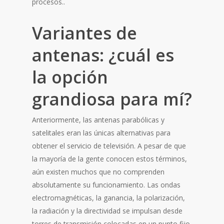
procesos..
Variantes de
antenas: ¿cuál es
la opción
grandiosa para mí?
Anteriormente, las antenas parabólicas y
satelitales eran las únicas alternativas para
obtener el servicio de televisión. A pesar de que
la mayoría de la gente conocen estos términos,
aún existen muchos que no comprenden
absolutamente su funcionamiento. Las ondas
electromagnéticas, la ganancia, la polarización,
la radiación y la directividad se impulsan desde
torres de transmisión colocadas en un punto fijo.