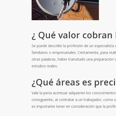
¿ Qué valor cobran 
Se puede describir la profesión de un especialis
familiares o empresariales. Ciertamente, para real
otras palabras, haber transitado una preparación 
estudios reales.
¿Qué áreas es prec
Vale la pena acentuar adquieren los conocimientos 
consiguiente, al contratar a un trabajador, como 
es importante tener en consideración que la profe