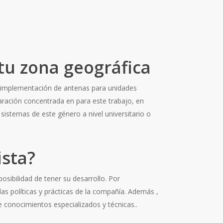
 tu zona geográfica
a implementación de antenas para unidades
paración concentrada en para este trabajo, en
sistemas de este género a nivel universitario o
ista?
osibilidad de tener su desarrollo. Por
as políticas y prácticas de la compañía. Además ,
 conocimientos especializados y técnicas..