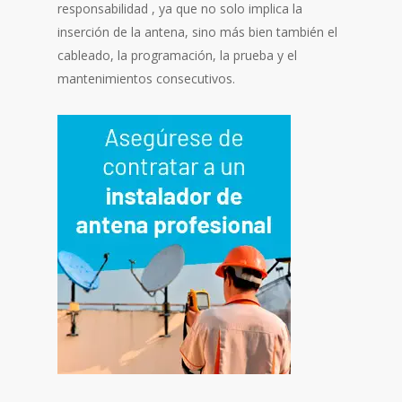
responsabilidad , ya que no solo implica la
inserción de la antena, sino más bien también el
cableado, la programación, la prueba y el
mantenimientos consecutivos.