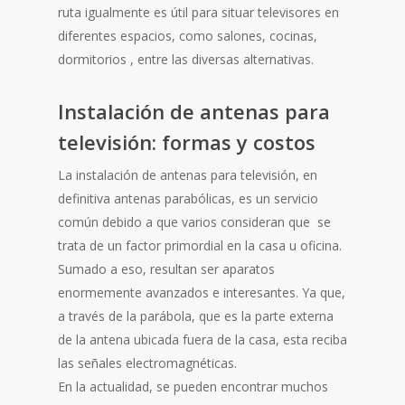
ruta igualmente es útil para situar televisores en
diferentes espacios, como salones, cocinas,
dormitorios , entre las diversas alternativas.
Instalación de antenas para
televisión: formas y costos
La instalación de antenas para televisión, en
definitiva antenas parabólicas, es un servicio
común debido a que varios consideran que se
trata de un factor primordial en la casa u oficina.
Sumado a eso, resultan ser aparatos
enormemente avanzados e interesantes. Ya que,
a través de la parábola, que es la parte externa
de la antena ubicada fuera de la casa, esta reciba
las señales electromagnéticas.
En la actualidad, se pueden encontrar muchos