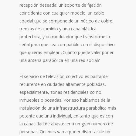
recepción deseada; un soporte de fijación
coincidente con cualquier modelo; un cable
coaxial que se compone de un núcleo de cobre,
trenzas de aluminio y una capa plástica
protectora; y un modulador que transforme la
señal para que sea compatible con el dispositivo
que quieras emplear.¿Cuánto puede valer poner
una antena parabólica en una red social?
El servicio de televisión colectivo es bastante
recurrente en ciudades altamente pobladas,
especialmente, zonas residenciales como
inmuebles o posadas. Por eso hablamos de la
instalación de una infraestructura parabólica más
potente que una individual, en tanto que es con
la capacidad de abastecer a un gran número de
personas. Quienes van a poder disfrutar de un