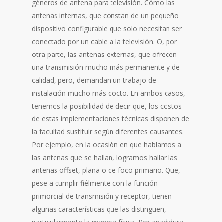
géneros de antena para televisión. Cómo las
antenas internas, que constan de un pequeño
dispositivo configurable que solo necesitan ser
conectado por un cable a la televisión. O, por
otra parte, las antenas externas, que ofrecen
una transmisión mucho más permanente y de
calidad, pero, demandan un trabajo de
instalación mucho más docto. En ambos casos,
tenemos la posibilidad de decir que, los costos
de estas implementaciones técnicas disponen de
la facultad sustituir según diferentes causantes.
Por ejemplo, en la ocasión en que hablamos a
las antenas que se hallan, logramos hallar las
antenas offset, plana o de foco primario. Que,
pese a cumplir fiélmente con la función
primordial de transmisión y receptor, tienen
algunas características que las distinguen,
particularmente la manera física. Por añadidura,