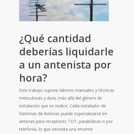
¿Qué cantidad
deberías liquidarle
a un antenista por
hora?
Este trabajo supone labores manuales y técnicas
meticulosas y dura, más allá del género de
instalación que se realice. Cada instalador de
Sistemas de Antenas puede especializarse en
antenas para receptores TDT, parabólicas o por
telefonía, lo que necesita una enorme