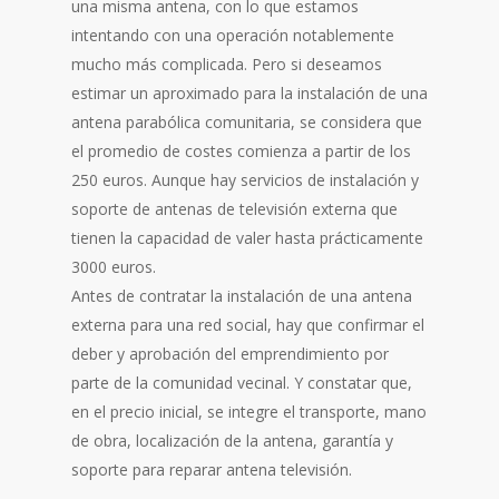
una misma antena, con lo que estamos
intentando con una operación notablemente
mucho más complicada. Pero si deseamos
estimar un aproximado para la instalación de una
antena parabólica comunitaria, se considera que
el promedio de costes comienza a partir de los
250 euros. Aunque hay servicios de instalación y
soporte de antenas de televisión externa que
tienen la capacidad de valer hasta prácticamente
3000 euros.
Antes de contratar la instalación de una antena
externa para una red social, hay que confirmar el
deber y aprobación del emprendimiento por
parte de la comunidad vecinal. Y constatar que,
en el precio inicial, se integre el transporte, mano
de obra, localización de la antena, garantía y
soporte para reparar antena televisión.