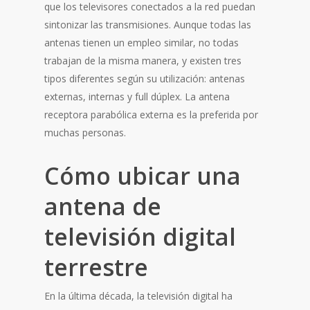
que los televisores conectados a la red puedan
sintonizar las transmisiones. Aunque todas las
antenas tienen un empleo similar, no todas
trabajan de la misma manera, y existen tres
tipos diferentes según su utilización: antenas
externas, internas y full dúplex. La antena
receptora parabólica externa es la preferida por
muchas personas.
Cómo ubicar una
antena de
televisión digital
terrestre
En la última década, la televisión digital ha