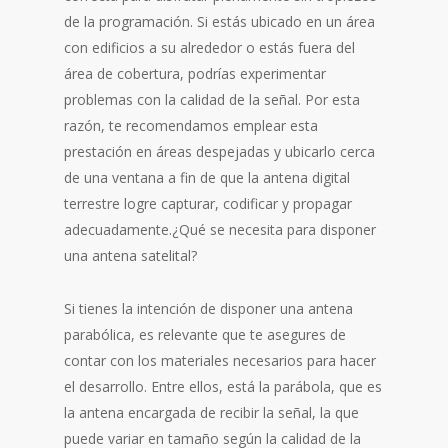
de la programación. Si estás ubicado en un área
con edificios a su alrededor o estás fuera del
área de cobertura, podrías experimentar
problemas con la calidad de la señal. Por esta
razón, te recomendamos emplear esta
prestación en áreas despejadas y ubicarlo cerca
de una ventana a fin de que la antena digital
terrestre logre capturar, codificar y propagar
adecuadamente.¿Qué se necesita para disponer
una antena satelital?
Si tienes la intención de disponer una antena
parabólica, es relevante que te asegures de
contar con los materiales necesarios para hacer
el desarrollo. Entre ellos, está la parábola, que es
la antena encargada de recibir la señal, la que
puede variar en tamaño según la calidad de la