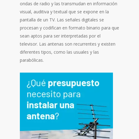
ondas de radio y las transmudan en información
visual, auditiva y textual que se expone en la
pantalla de un TV. Las señales digitales se
procesan y codifican en formato binario para que
sean aptos para ser interpretadas por el
televisor. Las antenas son recurrentes y existen
diferentes tipos, como las usuales y las
parabólicas.