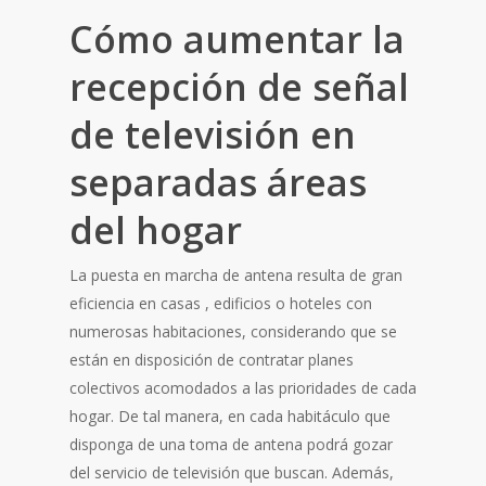
Cómo aumentar la
recepción de señal
de televisión en
separadas áreas
del hogar
La puesta en marcha de antena resulta de gran
eficiencia en casas , edificios o hoteles con
numerosas habitaciones, considerando que se
están en disposición de contratar planes
colectivos acomodados a las prioridades de cada
hogar. De tal manera, en cada habitáculo que
disponga de una toma de antena podrá gozar
del servicio de televisión que buscan. Además,