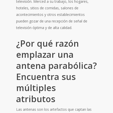
televisión. Merced a su trabajo, los hogares,
hoteles, sitios de comidas, salones de
acontecimientos y otros establecimientos
pueden gozar de una recepción de señal de
televisión óptima y de alta calidad.
¿Por qué razón
emplazar una
antena parabólica?
Encuentra sus
múltiples
atributos
Las antenas son los artefactos que captan las