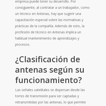
empresa puede tener su desarrollo. Por
consiguiente, al contratar a un trabajador, como
un técnico en Antenas, hay que sugerir una
capacitación especial sobre las normativas y
prácticas de la compañía. Además de esto, la
profesión de técnico en Antenas implica un
habitual mantenimiento de aprendizajes y
procesos.
¿Clasificación de
antenas según su
funcionamiento?
Las señales satelitales se dispersan desde las
torres de transmisión para ser captadas y
retransmitidas por las antenas, lo que permite