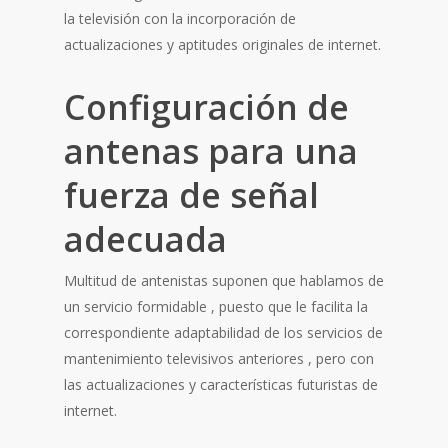
la televisión con la incorporación de
actualizaciones y aptitudes originales de internet.
Configuración de
antenas para una
fuerza de señal
adecuada
Multitud de antenistas suponen que hablamos de
un servicio formidable , puesto que le facilita la
correspondiente adaptabilidad de los servicios de
mantenimiento televisivos anteriores , pero con
las actualizaciones y características futuristas de
internet.