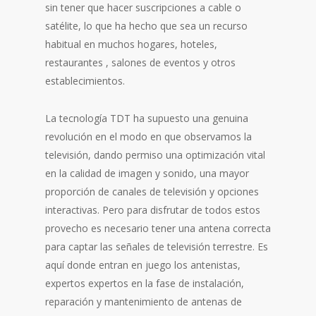
sin tener que hacer suscripciones a cable o
satélite, lo que ha hecho que sea un recurso
habitual en muchos hogares, hoteles,
restaurantes , salones de eventos y otros
establecimientos.
La tecnología TDT ha supuesto una genuina
revolución en el modo en que observamos la
televisión, dando permiso una optimización vital
en la calidad de imagen y sonido, una mayor
proporción de canales de televisión y opciones
interactivas. Pero para disfrutar de todos estos
provecho es necesario tener una antena correcta
para captar las señales de televisión terrestre. Es
aquí donde entran en juego los antenistas,
expertos expertos en la fase de instalación,
reparación y mantenimiento de antenas de