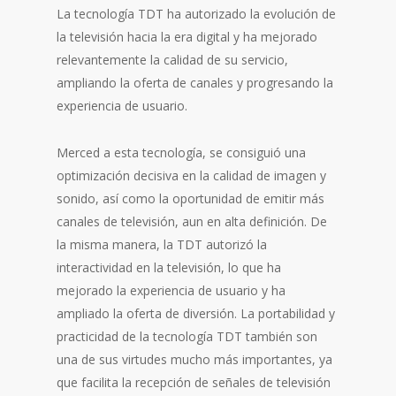
La tecnología TDT ha autorizado la evolución de
la televisión hacia la era digital y ha mejorado
relevantemente la calidad de su servicio,
ampliando la oferta de canales y progresando la
experiencia de usuario.
Merced a esta tecnología, se consiguió una
optimización decisiva en la calidad de imagen y
sonido, así como la oportunidad de emitir más
canales de televisión, aun en alta definición. De
la misma manera, la TDT autorizó la
interactividad en la televisión, lo que ha
mejorado la experiencia de usuario y ha
ampliado la oferta de diversión. La portabilidad y
practicidad de la tecnología TDT también son
una de sus virtudes mucho más importantes, ya
que facilita la recepción de señales de televisión