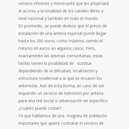
servicio eficiente y interesante que les propiciará
el acceso a la totalidad de los canales libres a
nivel nacional y también en todo el mundo.
En promedio, se puede deducir que el precio de
instalación de una antena especial puede llegar
hasta los 200 euros como máximo, siendo el
mínimo 60 euros en algunos casos. Pero,
exactamente las antenas comunitarias, estas
tarifas tienen la posibilidad de sustituir
dependiendo de la dificultad, localización y
estructura residencial a la que se encaren los
antenistas. Aún de esta forma, en caso de ser
requerido un servicio de televisión por antena
para una red social o urbanización en específico
¿Cuánto puede costar?
Ya que hablamos de una magnitu de población
importante que quiere contratar el servicio de