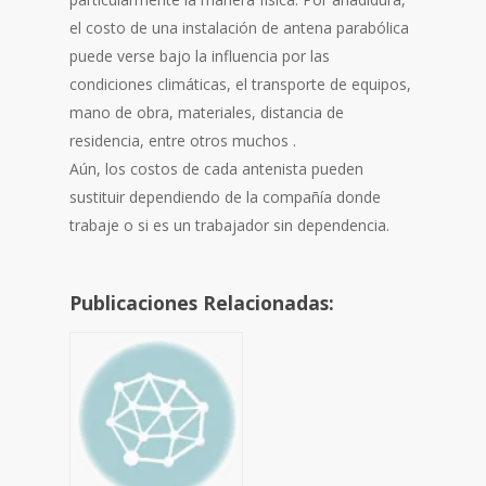
el costo de una instalación de antena parabólica
puede verse bajo la influencia por las
condiciones climáticas, el transporte de equipos,
mano de obra, materiales, distancia de
residencia, entre otros muchos .
Aún, los costos de cada antenista pueden
sustituir dependiendo de la compañía donde
trabaje o si es un trabajador sin dependencia.
Publicaciones Relacionadas: