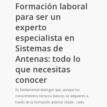
Formación laboral
para ser un
experto
especialista en
Sistemas de
Antenas: todo lo
que necesitas
conocer
Es fundamental distinguir que, aunque los
conocimientos técnicos básicos se adquieren a
través de la formación anterior citada , cada