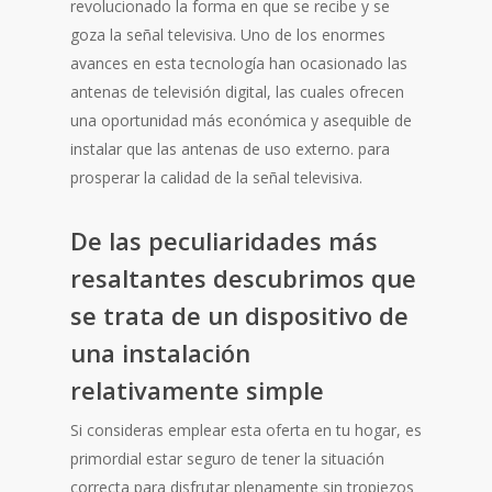
revolucionado la forma en que se recibe y se
goza la señal televisiva. Uno de los enormes
avances en esta tecnología han ocasionado las
antenas de televisión digital, las cuales ofrecen
una oportunidad más económica y asequible de
instalar que las antenas de uso externo. para
prosperar la calidad de la señal televisiva.
De las peculiaridades más
resaltantes descubrimos que
se trata de un dispositivo de
una instalación
relativamente simple
Si consideras emplear esta oferta en tu hogar, es
primordial estar seguro de tener la situación
correcta para disfrutar plenamente sin tropiezos