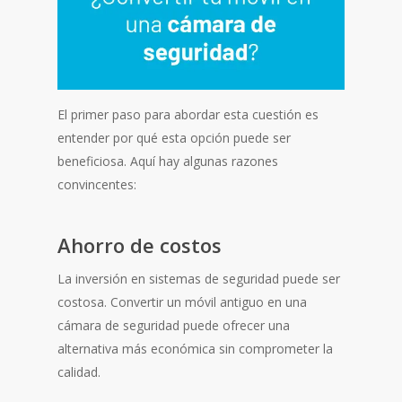
El primer paso para abordar esta cuestión es
entender por qué esta opción puede ser
beneficiosa. Aquí hay algunas razones
convincentes:
Ahorro de costos
La inversión en sistemas de seguridad puede ser
costosa. Convertir un móvil antiguo en una
cámara de seguridad puede ofrecer una
alternativa más económica sin comprometer la
calidad.