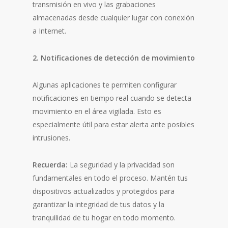
transmisión en vivo y las grabaciones
almacenadas desde cualquier lugar con conexión
a Internet.
2. Notificaciones de detección de movimiento
Algunas aplicaciones te permiten configurar
notificaciones en tiempo real cuando se detecta
movimiento en el área vigilada. Esto es
especialmente útil para estar alerta ante posibles
intrusiones.
Recuerda:
La seguridad y la privacidad son
fundamentales en todo el proceso. Mantén tus
dispositivos actualizados y protegidos para
garantizar la integridad de tus datos y la
tranquilidad de tu hogar en todo momento.