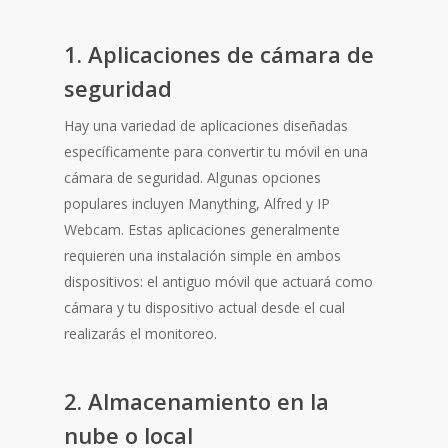
1. Aplicaciones de cámara de
seguridad
Hay una variedad de aplicaciones diseñadas
específicamente para convertir tu móvil en una
cámara de seguridad. Algunas opciones
populares incluyen Manything, Alfred y IP
Webcam. Estas aplicaciones generalmente
requieren una instalación simple en ambos
dispositivos: el antiguo móvil que actuará como
cámara y tu dispositivo actual desde el cual
realizarás el monitoreo.
2. Almacenamiento en la
nube o local