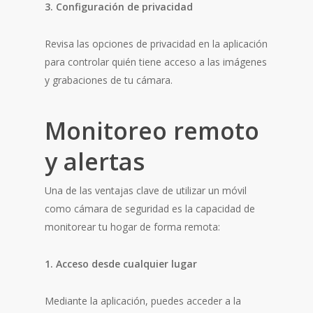
3. Configuración de privacidad
Revisa las opciones de privacidad en la aplicación
para controlar quién tiene acceso a las imágenes
y grabaciones de tu cámara.
Monitoreo remoto
y alertas
Una de las ventajas clave de utilizar un móvil
como cámara de seguridad es la capacidad de
monitorear tu hogar de forma remota:
1. Acceso desde cualquier lugar
Mediante la aplicación, puedes acceder a la