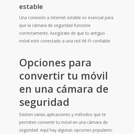
estable
Una conexión a Internet estable es esencial para
que la cámara de seguridad funcione
correctamente. Asegúrate de que tu antiguo
móvil esté conectado a una red Wi-Fi confiable.
Opciones para
convertir tu móvil
en una cámara de
seguridad
Existen varias aplicaciones y métodos que te
permiten convertir tu móvil en una cámara de
seguridad. Aquí hay algunas opciones populares: