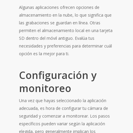
Algunas aplicaciones ofrecen opciones de
almacenamiento en la nube, lo que significa que
las grabaciones se guardan en línea. Otras
permiten el almacenamiento local en una tarjeta
SD dentro del móvil antiguo. Evalúa tus
necesidades y preferencias para determinar cuál
opción es la mejor para ti.
Configuración y
monitoreo
Una vez que hayas seleccionado la aplicación
adecuada, es hora de configurar tu cámara de
seguridad y comenzar a monitorear. Los pasos
específicos pueden variar según la aplicación
elegida, pero generalmente implican los