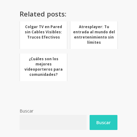
Related posts:
Colgar TV en Pared
Atresplayer: Tu
sin Cables Visibles:
entrada al mundo del
Trucos Efectivos
entretenimiento sin
límites
¿Cuáles son los
mejores
videoporteros para
comunidades?
Buscar
Buscar