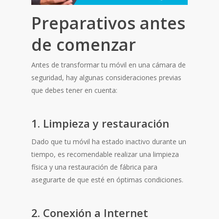
Preparativos antes
de comenzar
Antes de transformar tu móvil en una cámara de
seguridad, hay algunas consideraciones previas
que debes tener en cuenta:
1. Limpieza y restauración
Dado que tu móvil ha estado inactivo durante un
tiempo, es recomendable realizar una limpieza
física y una restauración de fábrica para
asegurarte de que esté en óptimas condiciones.
2. Conexión a Internet