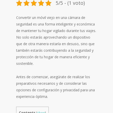
5/5 - (1 voto)
Convertir un móvil viejo en una cámara de
seguridad es una forma inteligente y económica
de mantener tu hogar vigilado durante tus viajes.
No solo estarás aprovechando un dispositivo
que de otra manera estaría en desuso, sino que
también estarás contribuyendo a la seguridad y
protección de tu hogar de manera eficiente y
sostenible.
Antes de comenzar, asegúrate de realizar los
preparativos necesarios y de considerar las
opciones de configuración y privacidad para una
experiencia óptima.
Contents
[
show
]