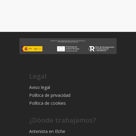
Legal
Aviso legal
Política de privacidad
Política de cookies
¿Dónde trabajamos?
Antenista en Elche