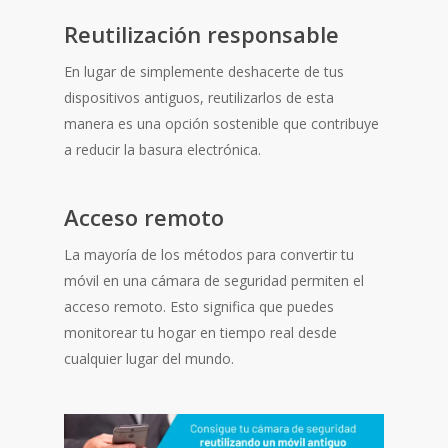
Reutilización responsable
En lugar de simplemente deshacerte de tus
dispositivos antiguos, reutilizarlos de esta
manera es una opción sostenible que contribuye
a reducir la basura electrónica.
Acceso remoto
La mayoría de los métodos para convertir tu
móvil en una cámara de seguridad permiten el
acceso remoto. Esto significa que puedes
monitorear tu hogar en tiempo real desde
cualquier lugar del mundo.