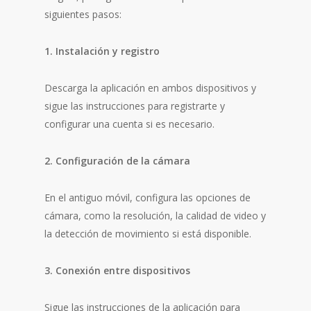
siguientes pasos:
1. Instalación y registro
Descarga la aplicación en ambos dispositivos y
sigue las instrucciones para registrarte y
configurar una cuenta si es necesario.
2. Configuración de la cámara
En el antiguo móvil, configura las opciones de
cámara, como la resolución, la calidad de video y
la detección de movimiento si está disponible.
3. Conexión entre dispositivos
Sigue las instrucciones de la aplicación para