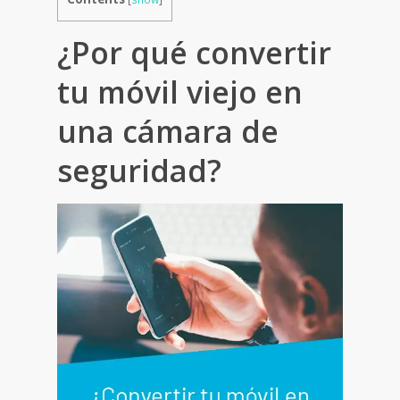
¿Por qué convertir
tu móvil viejo en
una cámara de
seguridad?