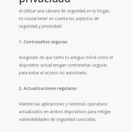
Al utilizar una cámara de seguridad en tu hogar,
es crucial tener en cuenta los aspectos de
seguridad y privacidad:
1. Contraseñas seguras
Asegúrate de que tanto tu antiguo móvil como el
dispositivo actual tengan contraseñas seguras
para evitar el acceso no autorizado.
2. Actualizaciones regulares
Mantén las aplicaciones y sistemas operativos
actualizados en ambos dispositivos para mitigar
vulnerabilidades de seguridad conocidas.