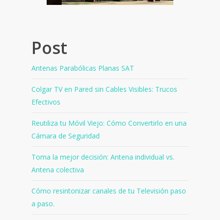
Post
Antenas Parabólicas Planas SAT
Colgar TV en Pared sin Cables Visibles: Trucos
Efectivos
Reutiliza tu Móvil Viejo: Cómo Convertirlo en una
Cámara de Seguridad
Toma la mejor decisión: Antena individual vs.
Antena colectiva
Cómo resintonizar canales de tu Televisión paso
a paso.