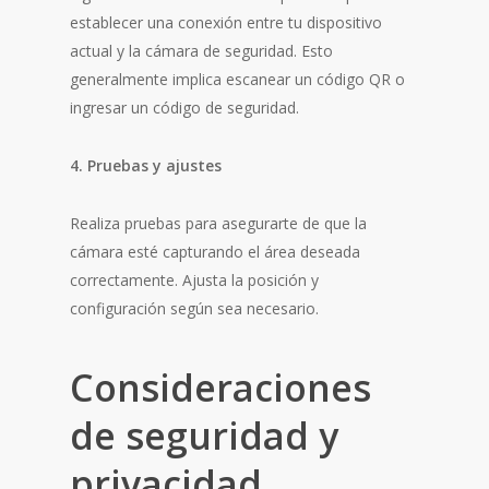
establecer una conexión entre tu dispositivo
actual y la cámara de seguridad. Esto
generalmente implica escanear un código QR o
ingresar un código de seguridad.
4. Pruebas y ajustes
Realiza pruebas para asegurarte de que la
cámara esté capturando el área deseada
correctamente. Ajusta la posición y
configuración según sea necesario.
Consideraciones
de seguridad y
privacidad